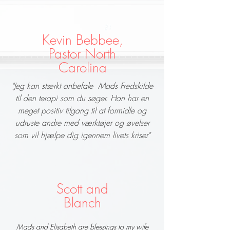
Kevin Bebbee,
Pastor North
Carolina
"Jeg kan stærkt anbefale Mads Fredskilde
til den terapi som du søger. Han har en
meget positiv tilgang til at formidle og
udruste andre med værktøjer og øvelser
som vil hjælpe dig igennem livets kriser"
Scott and
Blanch
Mads and Elisabeth are blessings to my wife