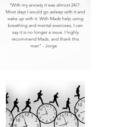
"With my anxiety it was almost 24/7 .
Most days I would go asleep with it and
wake up with it. With Mads help using
breathing and mental exercises, I can
say it is no longer a issue. I highly
recommend Mads, and thank this
man" - Jorge